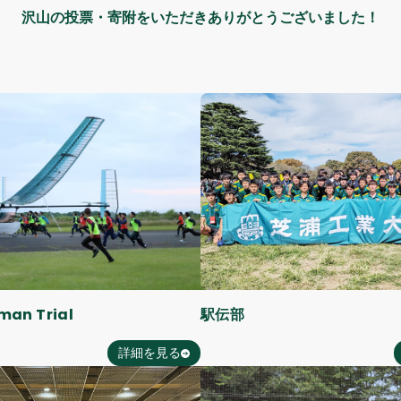
沢山の投票・寄附をいただき
ありがとうございました！
man Trial
駅伝部
詳細を見る