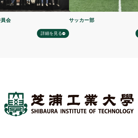
委員会
サッカー部
詳細を見る