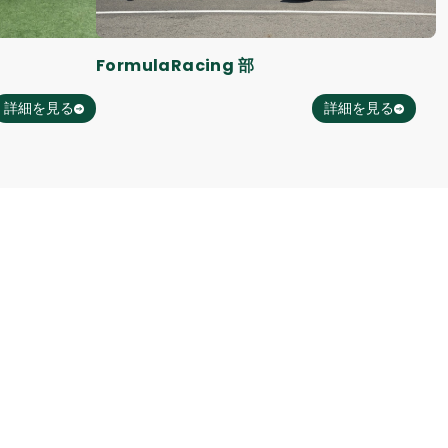
FormulaRacing 部
詳細を見る
詳細を見る