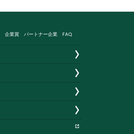
企業賞
パートナー企業
FAQ