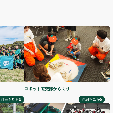
ロボット遊交部からくり
詳細を見る
詳細を見る