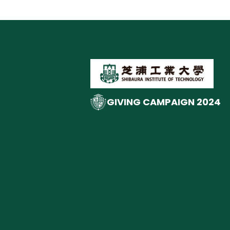
GIVING CAMPAIGN 2024