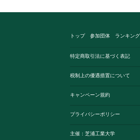
トップ
参加団体
ランキング
特定商取引法に基づく表記
税制上の優遇措置について
キャンペーン規約
プライバシーポリシー
主催：芝浦工業大学