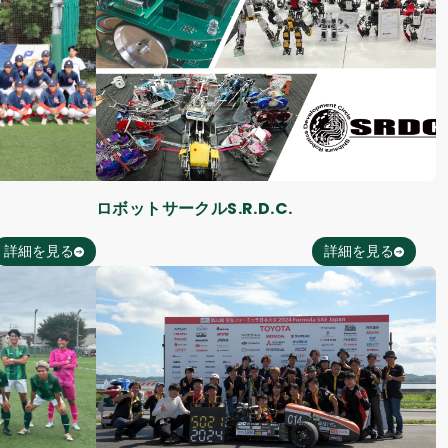
ロボットサークルS.R.D.C.
詳細を見る
詳細を見る